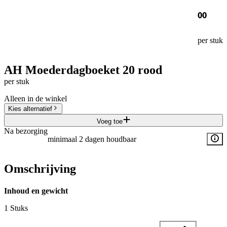
00
per stuk
AH Moederdagboeket 20 rood
per stuk
Alleen in de winkel
Kies alternatief
Voeg toe
Na bezorging
minimaal 2 dagen houdbaar
Omschrijving
Inhoud en gewicht
1 Stuks