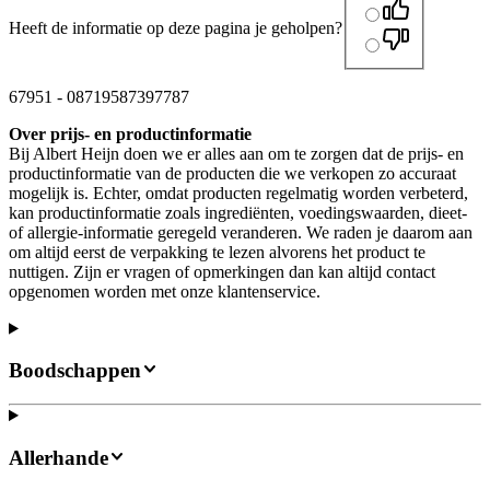
Heeft de informatie op deze pagina je geholpen?
67951
-
08719587397787
Over prijs- en productinformatie
Bij Albert Heijn doen we er alles aan om te zorgen dat de prijs- en
productinformatie van de producten die we verkopen zo accuraat
mogelijk is. Echter, omdat producten regelmatig worden verbeterd,
kan productinformatie zoals ingrediënten, voedingswaarden, dieet-
of allergie-informatie geregeld veranderen. We raden je daarom aan
om altijd eerst de verpakking te lezen alvorens het product te
nuttigen. Zijn er vragen of opmerkingen dan kan altijd contact
opgenomen worden met onze klantenservice.
Boodschappen
Allerhande