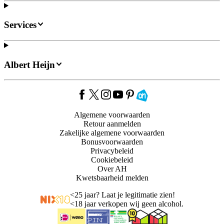
Services
Albert Heijn
Algemene voorwaarden
Retour aanmelden
Zakelijke algemene voorwaarden
Bonusvoorwaarden
Privacybeleid
Cookiebeleid
Over AH
Kwetsbaarheid melden
<
25 jaar? Laat je legitimatie zien!
<
18 jaar verkopen wij geen alcohol.