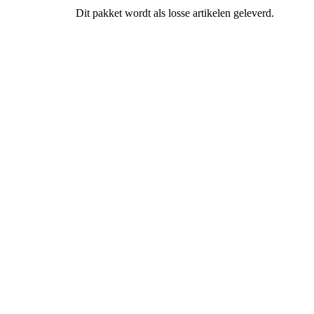
Dit pakket wordt als losse artikelen geleverd.