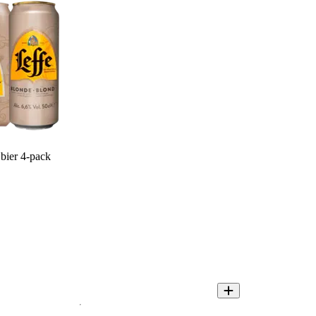
bier 4-pack