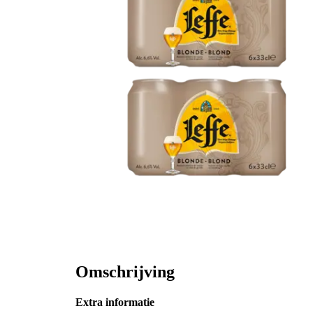
Omschrijving
Extra informatie