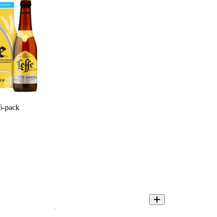
6-pack