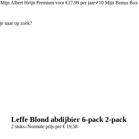
Mijn Albert Heijn Premium voor €17.99 per jaar
10 Mijn Bonus Box 
Leffe Blond abdijbier 6-pack 2-pack
·
2 stuks
Normale prijs per
€
19,58