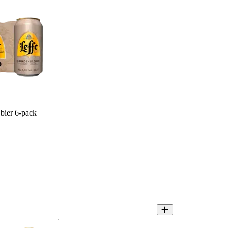
bier 6-pack