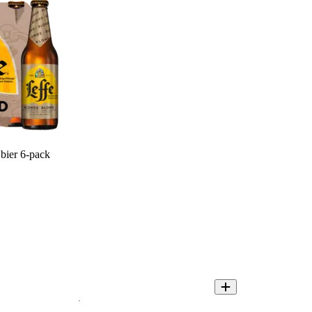
bier 6-pack