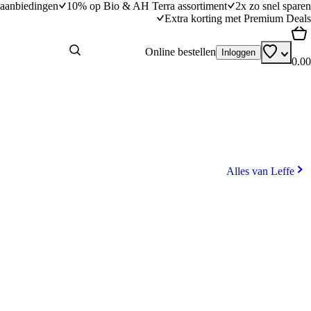
aanbiedingen
10% op Bio & AH Terra assortiment
2x zo snel sparen
Extra korting met Premium Deals
Online bestellen
Inloggen
0.00
Alles van Leffe