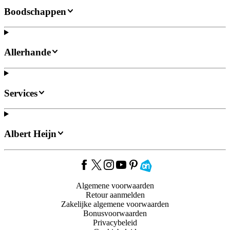
Boodschappen
Allerhande
Services
Albert Heijn
Algemene voorwaarden
Retour aanmelden
Zakelijke algemene voorwaarden
Bonusvoorwaarden
Privacybeleid