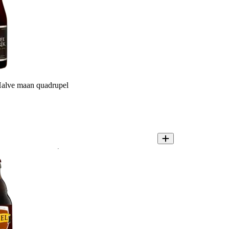
Halve maan quadrupel