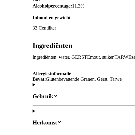
Alcoholpercentage:
11.3%
Inhoud en gewicht
33 Centiliter
Ingrediënten
Ingrediënten: water, GERSTEmout, suiker,TARWEzetm
Allergie-informatie
Bevat:
Glutenbevattende Granen, Gerst, Tarwe
Gebruik
Herkomst