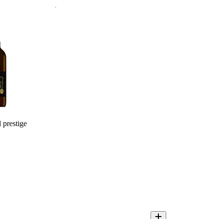
 prestige