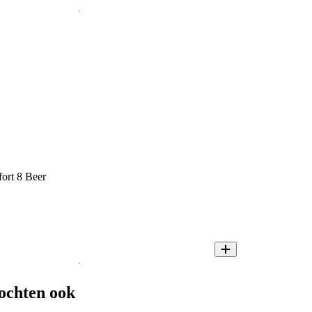
fort 8 Beer
ochten ook