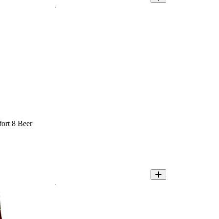
fort 8 Beer