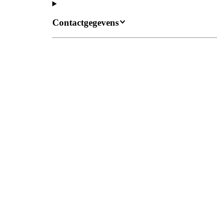
Contactgegevens