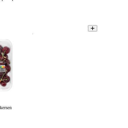
kersen