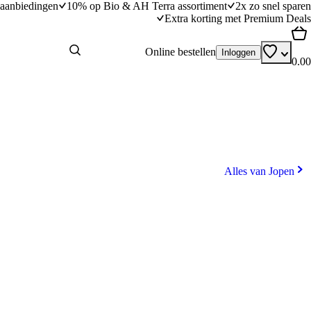
aanbiedingen
10% op Bio & AH Terra assortiment
2x zo snel sparen
Extra korting met Premium Deals
Online bestellen
Inloggen
0.00
Alles van Jopen