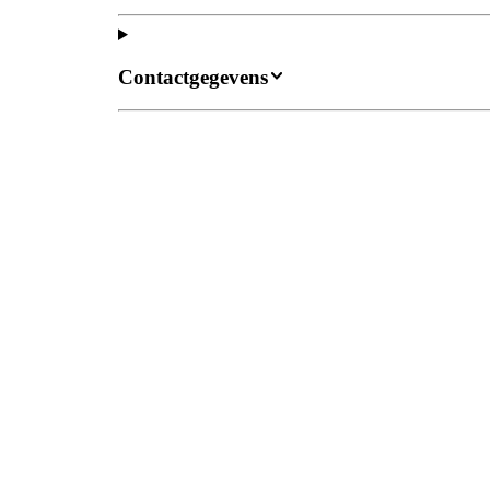
Contactgegevens