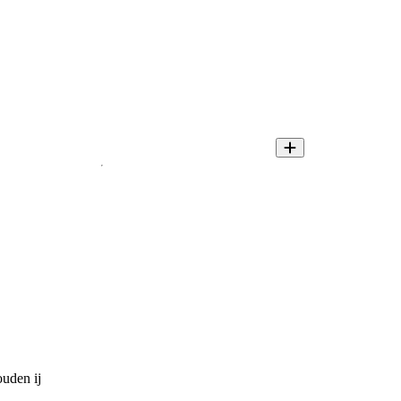
ouden ij