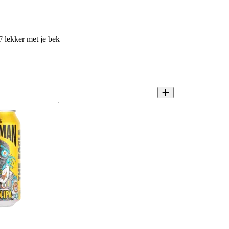
 lekker met je bek