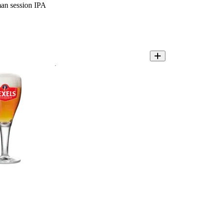
n session IPA