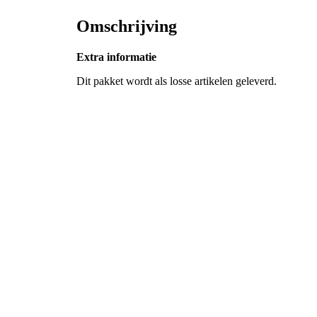
Omschrijving
Extra informatie
Dit pakket wordt als losse artikelen geleverd.