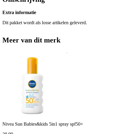
Extra informatie
Dit pakket wordt als losse artikelen geleverd.
Meer van dit merk
Nivea Sun Babies&kids 5in1 spray spf50+