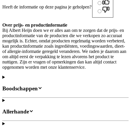
Heeft de informatie op deze pagina je geholpen?
Over prijs- en productinformatie
Bij Albert Heijn doen we er alles aan om te zorgen dat de prijs- en
productinformatie van de producten die we verkopen zo accuraat
mogelijk is. Echter, omdat producten regelmatig worden verbeterd,
kan productinformatie zoals ingrediënten, voedingswaarden, dieet-
of allergie-informatie geregeld veranderen. We raden je daarom aan
om altijd eerst de verpakking te lezen alvorens het product te
nuttigen. Zijn er vragen of opmerkingen dan kan altijd contact
opgenomen worden met onze klantenservice.
Boodschappen
Allerhande