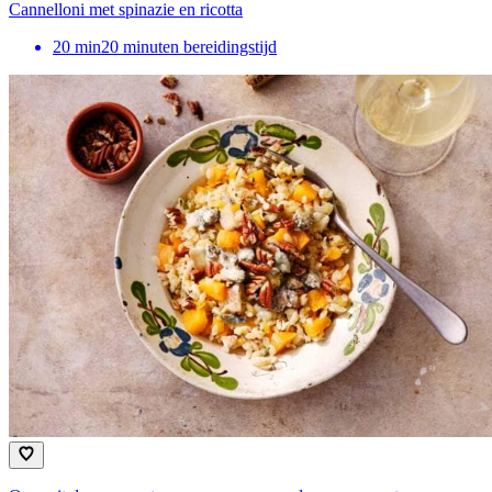
Cannelloni met spinazie en ricotta
20
min
20 minuten bereidingstijd