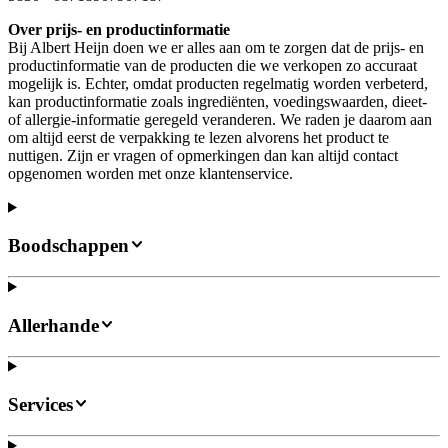
Over prijs- en productinformatie
Bij Albert Heijn doen we er alles aan om te zorgen dat de prijs- en
productinformatie van de producten die we verkopen zo accuraat
mogelijk is. Echter, omdat producten regelmatig worden verbeterd,
kan productinformatie zoals ingrediënten, voedingswaarden, dieet-
of allergie-informatie geregeld veranderen. We raden je daarom aan
om altijd eerst de verpakking te lezen alvorens het product te
nuttigen. Zijn er vragen of opmerkingen dan kan altijd contact
opgenomen worden met onze klantenservice.
Boodschappen
Allerhande
Services