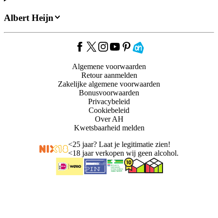
Albert Heijn
Algemene voorwaarden
Retour aanmelden
Zakelijke algemene voorwaarden
Bonusvoorwaarden
Privacybeleid
Cookiebeleid
Over AH
Kwetsbaarheid melden
<
25 jaar? Laat je legitimatie zien!
<
18 jaar verkopen wij geen alcohol.