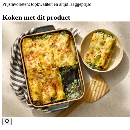
Prijsfavorieten: topkwaliteit en altijd laaggeprijsd
Koken met dit product