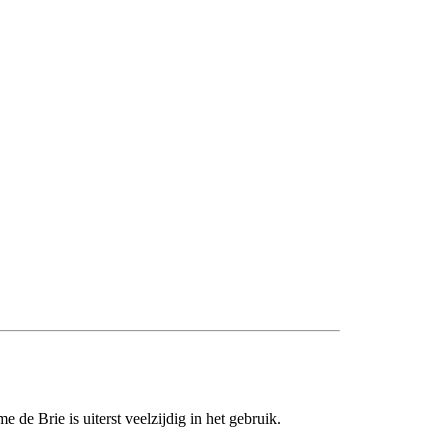
 de Brie is uiterst veelzijdig in het gebruik.