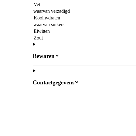
Vet
waarvan verzadigd
Koolhydraten
waarvan suikers
Eiwitten
Zout
Bewaren
Contactgegevens