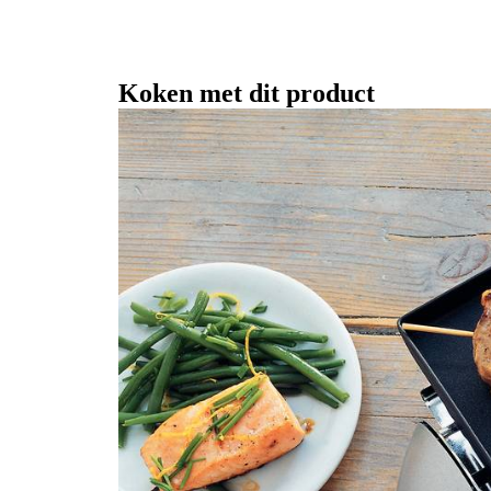
Koken met dit product