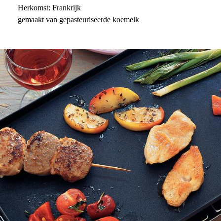
Herkomst: Frankrijk
gemaakt van gepasteuriseerde koemelk