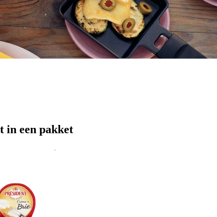
t in een pakket