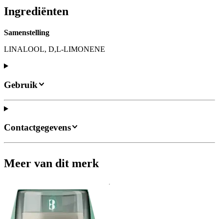
Ingrediënten
Samenstelling
LINALOOL, D,L-LIMONENE
Gebruik
Contactgegevens
Meer van dit merk