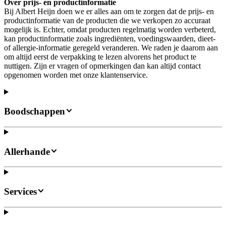
Over prijs- en productinformatie
Bij Albert Heijn doen we er alles aan om te zorgen dat de prijs- en
productinformatie van de producten die we verkopen zo accuraat
mogelijk is. Echter, omdat producten regelmatig worden verbeterd,
kan productinformatie zoals ingrediënten, voedingswaarden, dieet-
of allergie-informatie geregeld veranderen. We raden je daarom aan
om altijd eerst de verpakking te lezen alvorens het product te
nuttigen. Zijn er vragen of opmerkingen dan kan altijd contact
opgenomen worden met onze klantenservice.
Boodschappen
Allerhande
Services