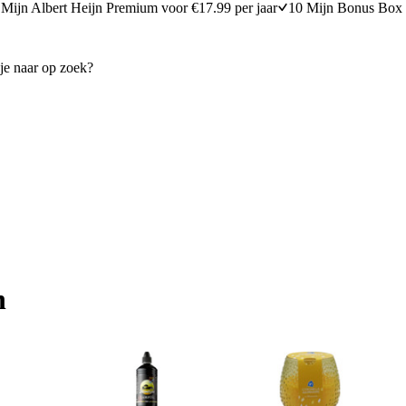
Mijn Albert Heijn Premium voor €17.99 per jaar
10 Mijn Bonus Box 
n