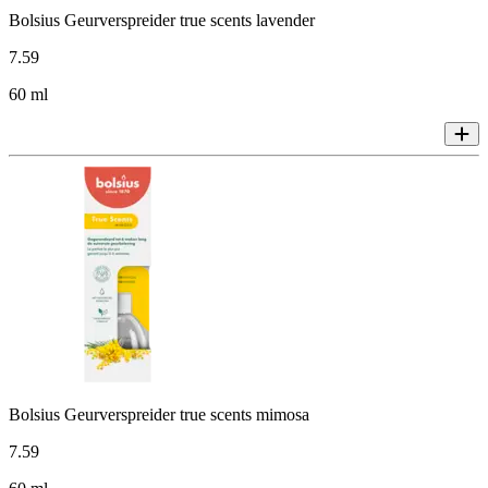
Bolsius Geurverspreider true scents lavender
7
.
59
60 ml
Bolsius Geurverspreider true scents mimosa
7
.
59