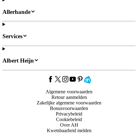
Allerhande
Services
Albert Heijn
Algemene voorwaarden
Retour aanmelden
Zakelijke algemene voorwaarden
Bonusvoorwaarden
Privacybeleid
Cookiebeleid
Over AH
Kwetsbaarheid melden