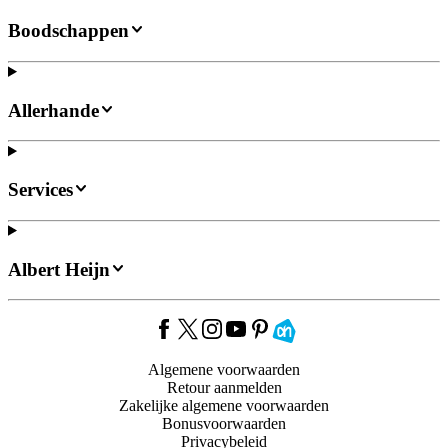
Boodschappen
Allerhande
Services
Albert Heijn
Algemene voorwaarden
Retour aanmelden
Zakelijke algemene voorwaarden
Bonusvoorwaarden
Privacybeleid