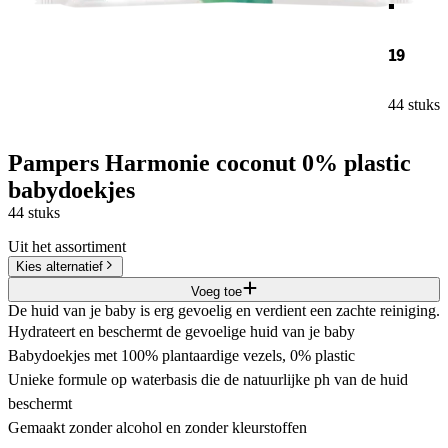
19
44 stuks
Pampers Harmonie coconut 0% plastic
babydoekjes
44 stuks
Uit het assortiment
Kies alternatief
Voeg toe
De huid van je baby is erg gevoelig en verdient een zachte reiniging.
Hydrateert en beschermt de gevoelige huid van je baby
Babydoekjes met 100% plantaardige vezels, 0% plastic
Unieke formule op waterbasis die de natuurlijke ph van de huid
beschermt
Gemaakt zonder alcohol en zonder kleurstoffen