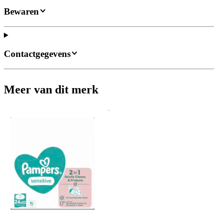
Bewaren
Contactgegevens
Meer van dit merk