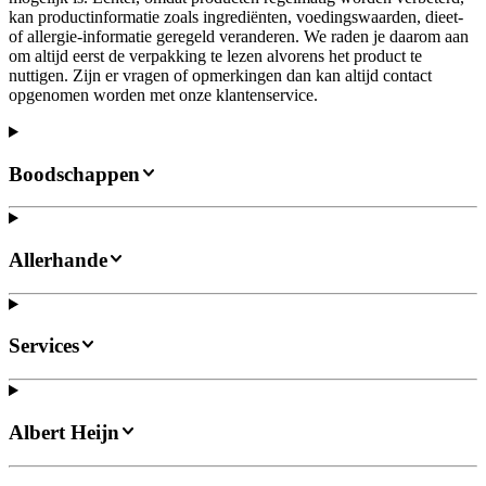
kan productinformatie zoals ingrediënten, voedingswaarden, dieet-
of allergie-informatie geregeld veranderen. We raden je daarom aan
om altijd eerst de verpakking te lezen alvorens het product te
nuttigen. Zijn er vragen of opmerkingen dan kan altijd contact
opgenomen worden met onze klantenservice.
Boodschappen
Allerhande
Services
Albert Heijn