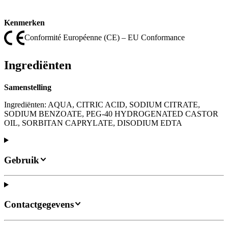
Kenmerken
Conformité Européenne (CE) – EU Conformance
Ingrediënten
Samenstelling
Ingrediënten: AQUA, CITRIC ACID, SODIUM CITRATE,
SODIUM BENZOATE, PEG-40 HYDROGENATED CASTOR
OIL, SORBITAN CAPRYLATE, DISODIUM EDTA
Gebruik
Contactgegevens