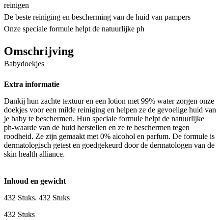
reinigen
De beste reiniging en bescherming van de huid van pampers
Onze speciale formule helpt de natuurlijke ph
Omschrijving
Babydoekjes
Extra informatie
Dankij hun zachte textuur en een lotion met 99% water zorgen onze
doekjes voor een milde reiniging en helpen ze de gevoelige huid van
je baby te beschermen. Hun speciale formule helpt de natuurlijke
ph-waarde van de huid herstellen en ze te beschermen tegen
roodheid. Ze zijn gemaakt met 0% alcohol en parfum. De formule is
dermatologisch getest en goedgekeurd door de dermatologen van de
skin health alliance.
Inhoud en gewicht
432 Stuks. 432 Stuks
432 Stuks