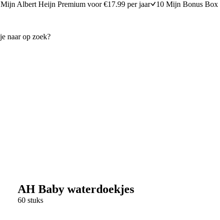
Mijn Albert Heijn Premium voor €17.99 per jaar
10 Mijn Bonus Box 
AH Baby waterdoekjes
60 stuks