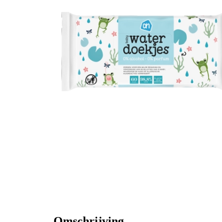
Omschrijving