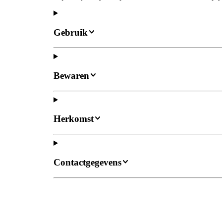
Gebruik
Bewaren
Herkomst
Contactgegevens