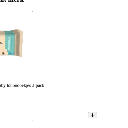
by lotiondoekjes 3-pack