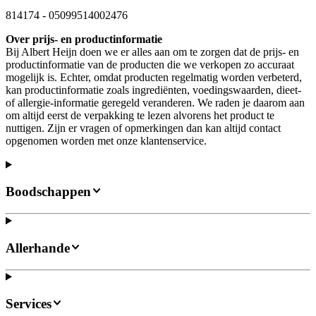
814174
-
05099514002476
Over prijs- en productinformatie
Bij Albert Heijn doen we er alles aan om te zorgen dat de prijs- en
productinformatie van de producten die we verkopen zo accuraat
mogelijk is. Echter, omdat producten regelmatig worden verbeterd,
kan productinformatie zoals ingrediënten, voedingswaarden, dieet-
of allergie-informatie geregeld veranderen. We raden je daarom aan
om altijd eerst de verpakking te lezen alvorens het product te
nuttigen. Zijn er vragen of opmerkingen dan kan altijd contact
opgenomen worden met onze klantenservice.
Boodschappen
Allerhande
Services