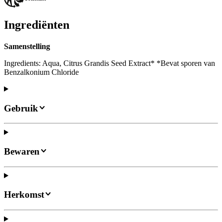
Ingrediënten
Samenstelling
Ingredients: Aqua, Citrus Grandis Seed Extract* *Bevat sporen van
Benzalkonium Chloride
Gebruik
Bewaren
Herkomst