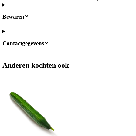
Bewaren
Contactgegevens
Anderen kochten ook