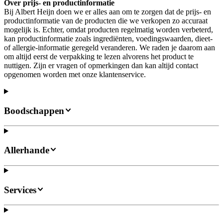
Over prijs- en productinformatie
Bij Albert Heijn doen we er alles aan om te zorgen dat de prijs- en
productinformatie van de producten die we verkopen zo accuraat
mogelijk is. Echter, omdat producten regelmatig worden verbeterd,
kan productinformatie zoals ingrediënten, voedingswaarden, dieet-
of allergie-informatie geregeld veranderen. We raden je daarom aan
om altijd eerst de verpakking te lezen alvorens het product te
nuttigen. Zijn er vragen of opmerkingen dan kan altijd contact
opgenomen worden met onze klantenservice.
Boodschappen
Allerhande
Services