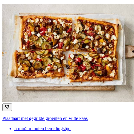
Plaattaart met gegrilde groenten en witte kaas
5
min
5 minuten bereidingstijd