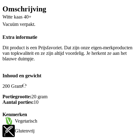
Omschrijving
Witte kaas 40+
Vacuüm verpakt.
Extra informatie
Dit product is een Prijsfavoriet. Dat zijn onze eigen-merkproducten
van topkwaliteit en ze zijn altijd voordelig. Je herkent ze aan het
blauwe duimpje.
Inhoud en gewicht
200 Gram
Portiegrootte:
20 gram
Aantal porties:
10
Kenmerken
Vegetarisch
Glutenvrij