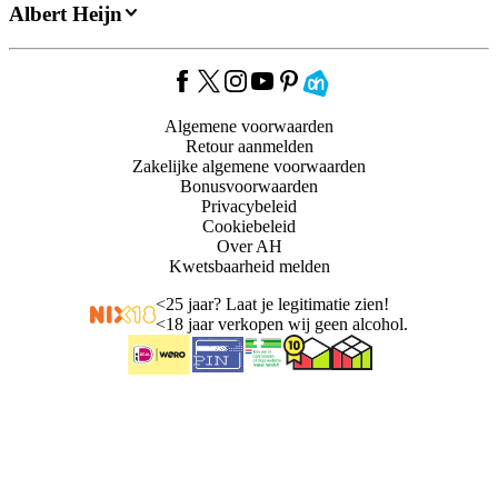
Albert Heijn
Algemene voorwaarden
Retour aanmelden
Zakelijke algemene voorwaarden
Bonusvoorwaarden
Privacybeleid
Cookiebeleid
Over AH
Kwetsbaarheid melden
<
25 jaar? Laat je legitimatie zien!
<
18 jaar verkopen wij geen alcohol.