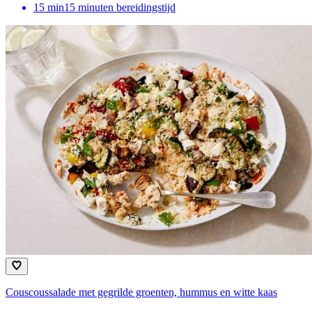
15
min
15 minuten bereidingstijd
Couscoussalade met gegrilde groenten, hummus en witte kaas