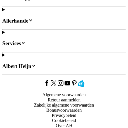
Allerhande
Services
Albert Heijn
Algemene voorwaarden
Retour aanmelden
Zakelijke algemene voorwaarden
Bonusvoorwaarden
Privacybeleid
Cookiebeleid
Over AH