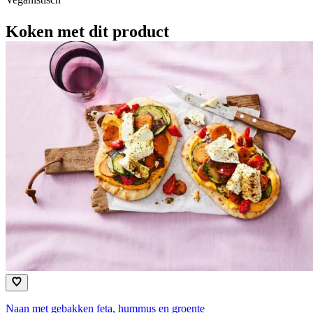
Koken met dit product
Naan met gebakken feta, hummus en groente