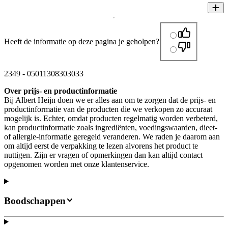
Heeft de informatie op deze pagina je geholpen?
2349
-
05011308303033
Over prijs- en productinformatie
Bij Albert Heijn doen we er alles aan om te zorgen dat de prijs- en
productinformatie van de producten die we verkopen zo accuraat
mogelijk is. Echter, omdat producten regelmatig worden verbeterd,
kan productinformatie zoals ingrediënten, voedingswaarden, dieet-
of allergie-informatie geregeld veranderen. We raden je daarom aan
om altijd eerst de verpakking te lezen alvorens het product te
nuttigen. Zijn er vragen of opmerkingen dan kan altijd contact
opgenomen worden met onze klantenservice.
Boodschappen