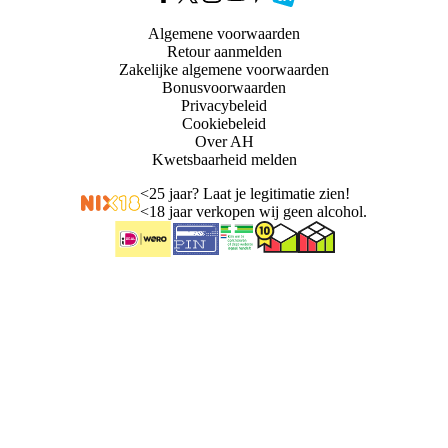
Algemene voorwaarden
Retour aanmelden
Zakelijke algemene voorwaarden
Bonusvoorwaarden
Privacybeleid
Cookiebeleid
Over AH
Kwetsbaarheid melden
<
25 jaar? Laat je legitimatie zien!
<
18 jaar verkopen wij geen alcohol.