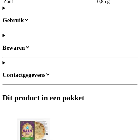
Zout
0,85 g
Gebruik
Bewaren
Contactgegevens
Dit product in een pakket