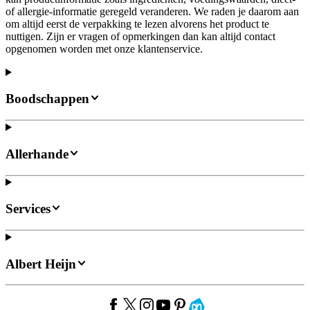
of allergie-informatie geregeld veranderen. We raden je daarom aan
om altijd eerst de verpakking te lezen alvorens het product te
nuttigen. Zijn er vragen of opmerkingen dan kan altijd contact
opgenomen worden met onze klantenservice.
Boodschappen
Allerhande
Services
Albert Heijn