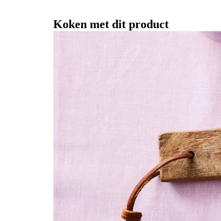
Koken met dit product