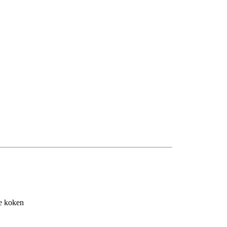
e koken