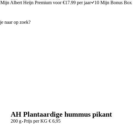
Mijn Albert Heijn Premium voor €17.99 per jaar
10 Mijn Bonus Box 
AH Plantaardige hummus pikant
·
200 g
Prijs per
KG
€
6,95