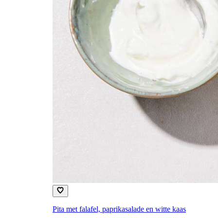
Pita met falafel, paprikasalade en witte kaas