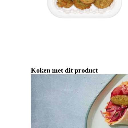
Koken met dit product