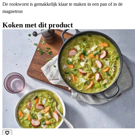
De rookworst is gemakkelijk klaar te maken in een pan of in de
magnetron
Koken met dit product