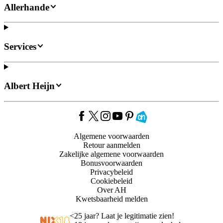
Allerhande
Services
Albert Heijn
Algemene voorwaarden
Retour aanmelden
Zakelijke algemene voorwaarden
Bonusvoorwaarden
Privacybeleid
Cookiebeleid
Over AH
Kwetsbaarheid melden
<
25 jaar? Laat je legitimatie zien!