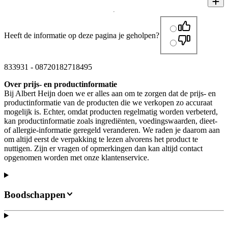
Heeft de informatie op deze pagina je geholpen?
833931
-
08720182718495
Over prijs- en productinformatie
Bij Albert Heijn doen we er alles aan om te zorgen dat de prijs- en
productinformatie van de producten die we verkopen zo accuraat
mogelijk is. Echter, omdat producten regelmatig worden verbeterd,
kan productinformatie zoals ingrediënten, voedingswaarden, dieet-
of allergie-informatie geregeld veranderen. We raden je daarom aan
om altijd eerst de verpakking te lezen alvorens het product te
nuttigen. Zijn er vragen of opmerkingen dan kan altijd contact
opgenomen worden met onze klantenservice.
Boodschappen