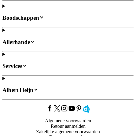
Boodschappen
Allerhande
Services
Albert Heijn
Algemene voorwaarden
Retour aanmelden
Zakelijke algemene voorwaarden