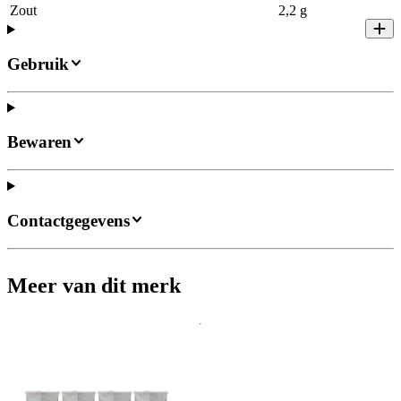
Zout
2,2 g
Gebruik
Bewaren
Contactgegevens
Meer van dit merk