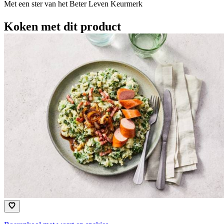
Met een ster van het Beter Leven Keurmerk​
Koken met dit product