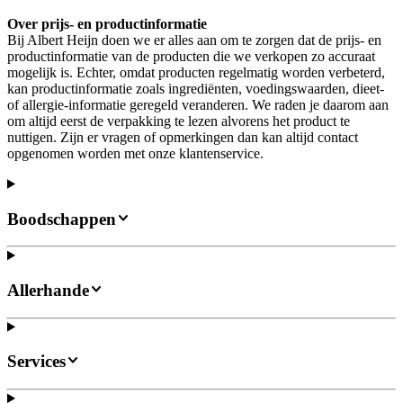
Over prijs- en productinformatie
Bij Albert Heijn doen we er alles aan om te zorgen dat de prijs- en
productinformatie van de producten die we verkopen zo accuraat
mogelijk is. Echter, omdat producten regelmatig worden verbeterd,
kan productinformatie zoals ingrediënten, voedingswaarden, dieet-
of allergie-informatie geregeld veranderen. We raden je daarom aan
om altijd eerst de verpakking te lezen alvorens het product te
nuttigen. Zijn er vragen of opmerkingen dan kan altijd contact
opgenomen worden met onze klantenservice.
Boodschappen
Allerhande
Services