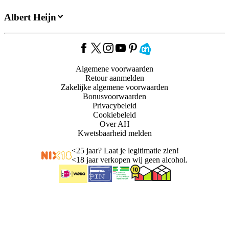
Albert Heijn
Algemene voorwaarden
Retour aanmelden
Zakelijke algemene voorwaarden
Bonusvoorwaarden
Privacybeleid
Cookiebeleid
Over AH
Kwetsbaarheid melden
<
25 jaar? Laat je legitimatie zien!
<
18 jaar verkopen wij geen alcohol.