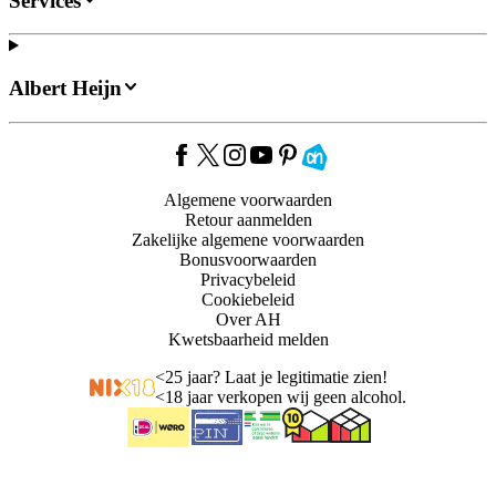
Services
Albert Heijn
Algemene voorwaarden
Retour aanmelden
Zakelijke algemene voorwaarden
Bonusvoorwaarden
Privacybeleid
Cookiebeleid
Over AH
Kwetsbaarheid melden
<
25 jaar? Laat je legitimatie zien!
<
18 jaar verkopen wij geen alcohol.