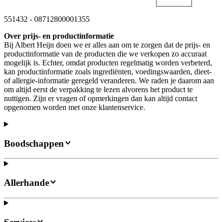
551432
-
08712800001355
Over prijs- en productinformatie
Bij Albert Heijn doen we er alles aan om te zorgen dat de prijs- en
productinformatie van de producten die we verkopen zo accuraat
mogelijk is. Echter, omdat producten regelmatig worden verbeterd,
kan productinformatie zoals ingrediënten, voedingswaarden, dieet-
of allergie-informatie geregeld veranderen. We raden je daarom aan
om altijd eerst de verpakking te lezen alvorens het product te
nuttigen. Zijn er vragen of opmerkingen dan kan altijd contact
opgenomen worden met onze klantenservice.
Boodschappen
Allerhande