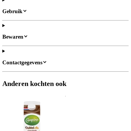
Gebruik
Bewaren
Contactgegevens
Anderen kochten ook