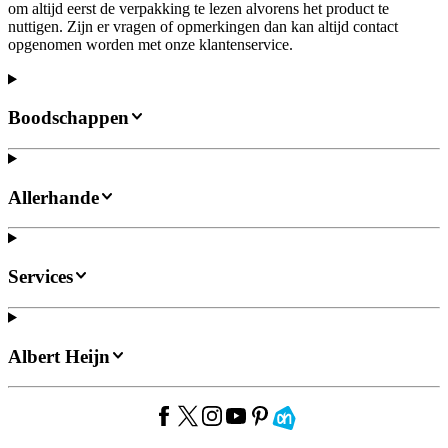
om altijd eerst de verpakking te lezen alvorens het product te
nuttigen. Zijn er vragen of opmerkingen dan kan altijd contact
opgenomen worden met onze klantenservice.
Boodschappen
Allerhande
Services
Albert Heijn