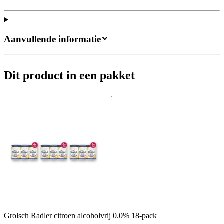
Aanvullende informatie
Dit product in een pakket
Grolsch Radler citroen alcoholvrij 0.0% 18-pack