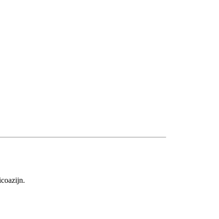
coazijn.