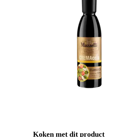
Koken met dit product