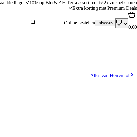
aanbiedingen
10% op Bio & AH Terra assortiment
2x zo snel sparen
Extra korting met Premium Deals
Online bestellen
Inloggen
0.00
Alles van Herrenhof