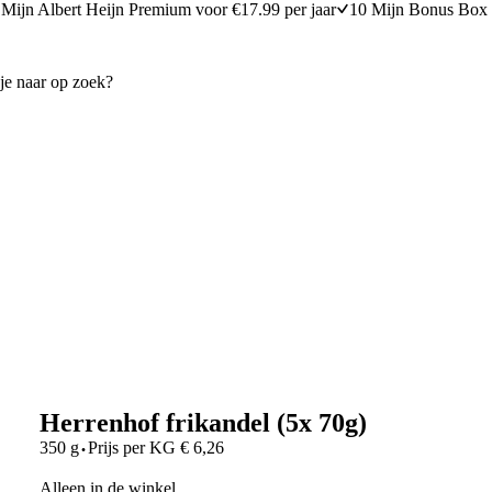
Mijn Albert Heijn Premium voor €17.99 per jaar
10 Mijn Bonus Box 
Herrenhof frikandel (5x 70g)
·
350 g
Prijs per
KG
€
6,26
Alleen in de winkel