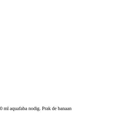
00 ml aquafaba nodig. Prak de banaan