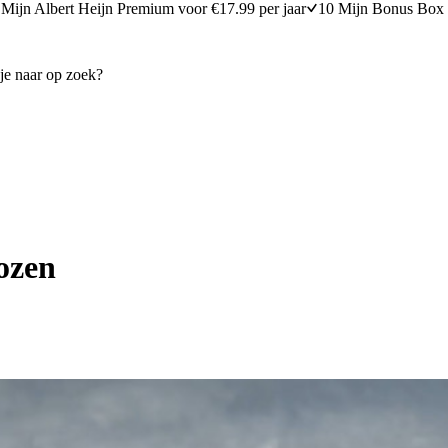
Mijn Albert Heijn Premium voor €17.99 per jaar
10 Mijn Bonus Box 
ozen