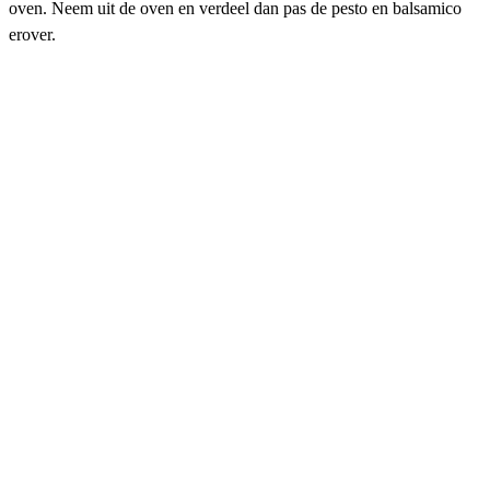
oven. Neem uit de oven en verdeel dan pas de pesto en balsamico
erover.