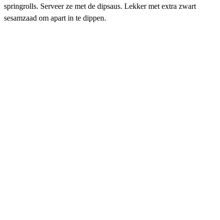
springrolls. Serveer ze met de dipsaus. Lekker met extra zwart
sesamzaad om apart in te dippen.