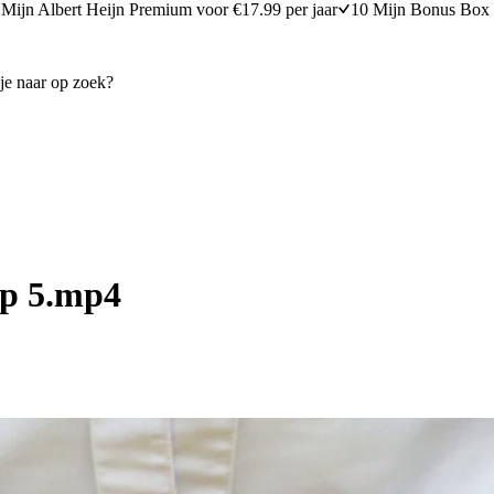
Mijn Albert Heijn Premium voor €17.99 per jaar
10 Mijn Bonus Box 
ap 5.mp4