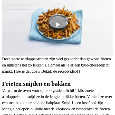
Deze zoete aardappel-frieten zijn veel gezonder dan gewone frieten
en minstens net zo lekker. Helemaal als je er een blue-cheesedip bij
maakt. Hoe je dat doet? Bekijk de receptvideo! |
Frieten snijden en bakken
Verwarm de oven voor op 200 graden. Schil 1 kilo zoete
aardappelen en snijd ze in de lengte in dikke frieten. Verdeel ze over
een met bakpapier beklede bakplaat. Snijd 1 teen knoflook fijn.
Meng 4 eetlepels olijfolie met de knoflook en besprenkel de frieten