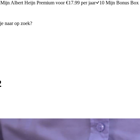
Mijn Albert Heijn Premium voor €17.99 per jaar
10 Mijn Bonus Box 
2