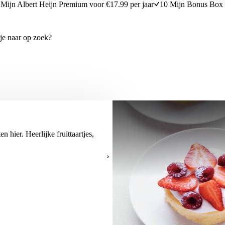
Mijn Albert Heijn Premium voor €17.99 per jaar
10 Mijn Bonus Box 
 hier. Heerlijke fruittaartjes,