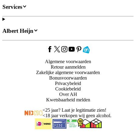
Services
Albert Heijn
Algemene voorwaarden
Retour aanmelden
Zakelijke algemene voorwaarden
Bonusvoorwaarden
Privacybeleid
Cookiebeleid
Over AH
Kwetsbaarheid melden
<
25 jaar? Laat je legitimatie zien!
<
18 jaar verkopen wij geen alcohol.