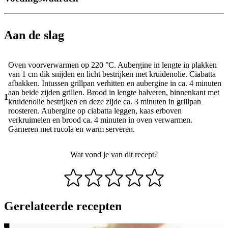
Aan de slag
Oven voorverwarmen op 220 °C. Aubergine in lengte in plakken
van 1 cm dik snijden en licht bestrijken met kruidenolie. Ciabatta
afbakken. Intussen grillpan verhitten en aubergine in ca. 4 minuten
aan beide zijden grillen. Brood in lengte halveren, binnenkant met
1
kruidenolie bestrijken en deze zijde ca. 3 minuten in grillpan
roosteren. Aubergine op ciabatta leggen, kaas erboven
verkruimelen en brood ca. 4 minuten in oven verwarmen.
Garneren met rucola en warm serveren.
Wat vond je van dit recept?
Gerelateerde recepten