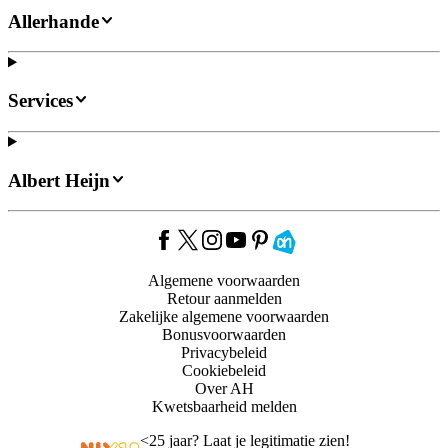
Allerhande
Services
Albert Heijn
Algemene voorwaarden
Retour aanmelden
Zakelijke algemene voorwaarden
Bonusvoorwaarden
Privacybeleid
Cookiebeleid
Over AH
Kwetsbaarheid melden
<
25 jaar? Laat je legitimatie zien!