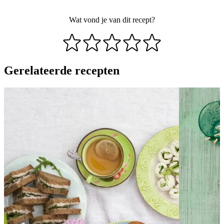
Wat vond je van dit recept?
Gerelateerde recepten