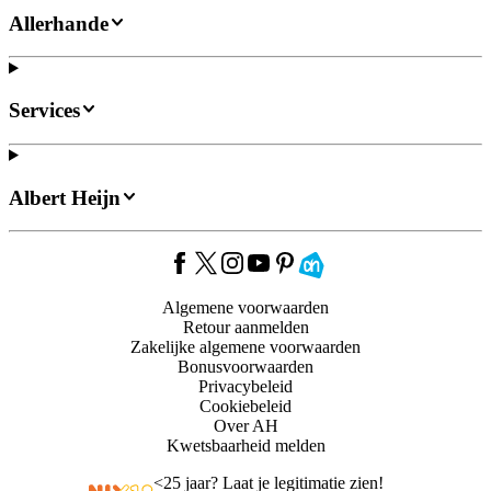
Allerhande
Services
Albert Heijn
Algemene voorwaarden
Retour aanmelden
Zakelijke algemene voorwaarden
Bonusvoorwaarden
Privacybeleid
Cookiebeleid
Over AH
Kwetsbaarheid melden
<
25 jaar? Laat je legitimatie zien!