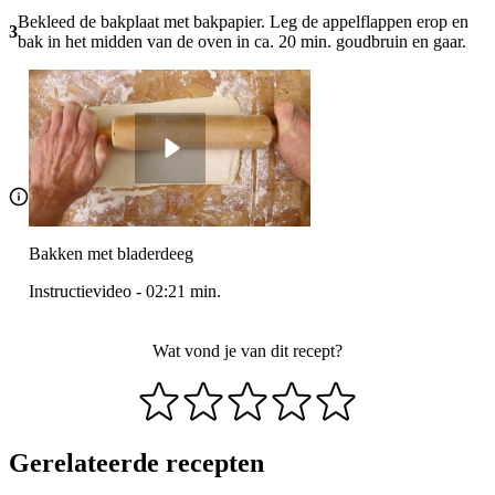
Bekleed de bakplaat met bakpapier. Leg de appelflappen erop en
3
bak in het midden van de oven in ca. 20 min. goudbruin en gaar.
Bakken met bladerdeeg
Instructievideo
-
02:21
min.
Wat vond je van dit recept?
Gerelateerde recepten