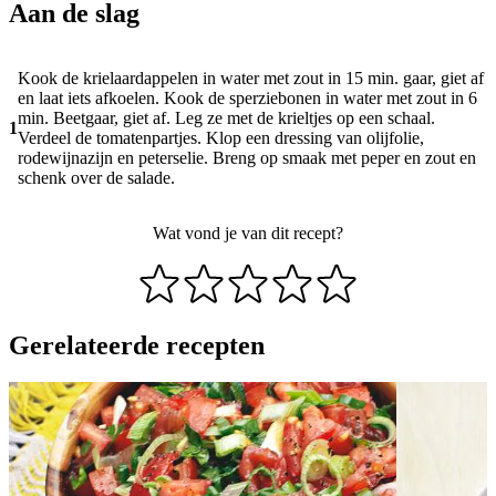
Aan de slag
Kook de krielaardappelen in water met zout in 15 min. gaar, giet af
en laat iets afkoelen. Kook de sperziebonen in water met zout in 6
min. Beetgaar, giet af. Leg ze met de krieltjes op een schaal.
1
Verdeel de tomatenpartjes. Klop een dressing van olijfolie,
rodewijnazijn en peterselie. Breng op smaak met peper en zout en
schenk over de salade.
Wat vond je van dit recept?
Gerelateerde recepten