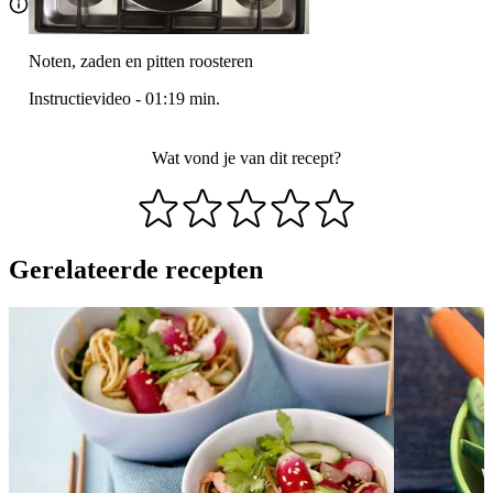
Noten, zaden en pitten roosteren
Instructievideo
-
01:19
min.
Wat vond je van dit recept?
Gerelateerde recepten