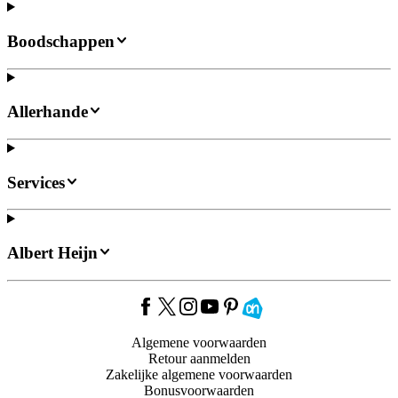
Boodschappen
Allerhande
Services
Albert Heijn
Algemene voorwaarden
Retour aanmelden
Zakelijke algemene voorwaarden
Bonusvoorwaarden