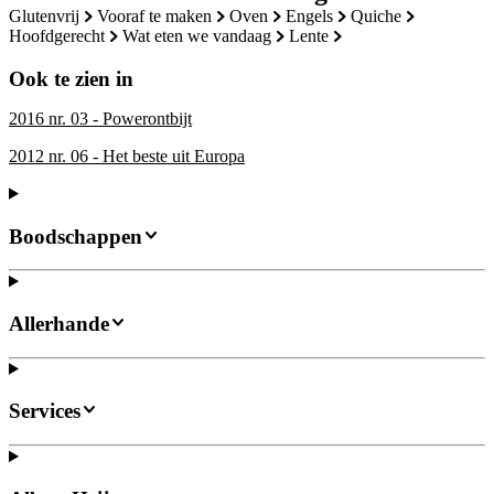
glutenvrij
vooraf te maken
oven
engels
quiche
hoofdgerecht
wat eten we vandaag
lente
Ook te zien in
2016 nr. 03 - Powerontbijt
2012 nr. 06 - Het beste uit Europa
Boodschappen
Allerhande
Services