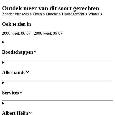
Ontdek meer van dit soort gerechten
zonder vlees/vis
oven
quiche
hoofdgerecht
winter
Ook te zien in
2006 week 06-07 - 2006 week 06-07
Boodschappen
Allerhande
Services
Albert Heijn