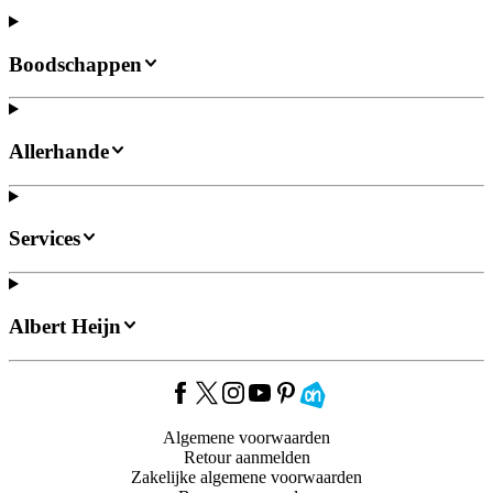
Boodschappen
Allerhande
Services
Albert Heijn
Algemene voorwaarden
Retour aanmelden
Zakelijke algemene voorwaarden