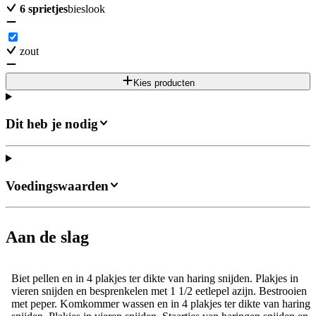
6
sprietjes
bieslook
zout
Kies producten
Dit heb je nodig
Voedingswaarden
Aan de slag
Biet pellen en in 4 plakjes ter dikte van haring snijden. Plakjes in
vieren snijden en besprenkelen met 1 1/2 eetlepel azijn. Bestrooien
met peper. Komkommer wassen en in 4 plakjes ter dikte van haring