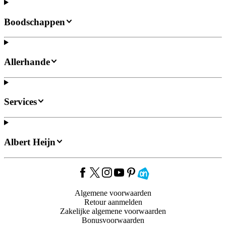
Boodschappen
Allerhande
Services
Albert Heijn
Algemene voorwaarden
Retour aanmelden
Zakelijke algemene voorwaarden
Bonusvoorwaarden