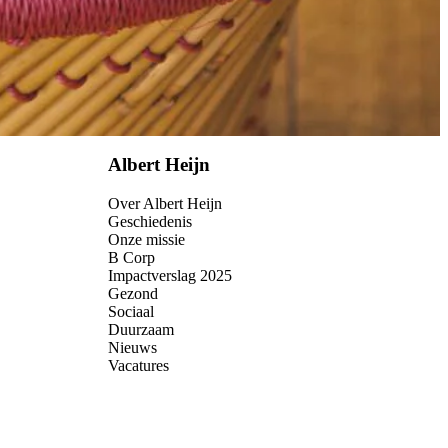
Albert Heijn
Over Albert Heijn
Geschiedenis
Onze missie
B Corp
Impactverslag 2025
Gezond
Sociaal
Duurzaam
Nieuws
Vacatures