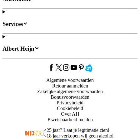
Services
Albert Heijn
Algemene voorwaarden
Retour aanmelden
Zakelijke algemene voorwaarden
Bonusvoorwaarden
Privacybeleid
Cookiebeleid
Over AH
Kwetsbaarheid melden
<
25 jaar? Laat je legitimatie zien!
<
18 jaar verkopen wij geen alcohol.