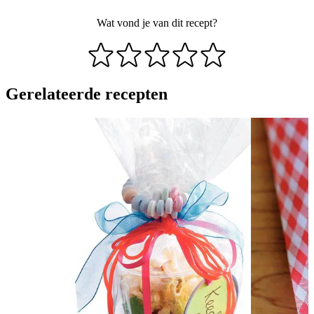
Wat vond je van dit recept?
Gerelateerde recepten