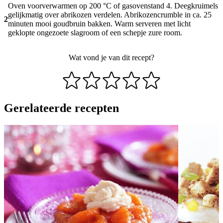
Oven voorverwarmen op 200 °C of gasovenstand 4. Deegkruimels
gelijkmatig over abrikozen verdelen. Abrikozencrumble in ca. 25
2
minuten mooi goudbruin bakken. Warm serveren met licht
geklopte ongezoete slagroom of een schepje zure room.
Wat vond je van dit recept?
Gerelateerde recepten