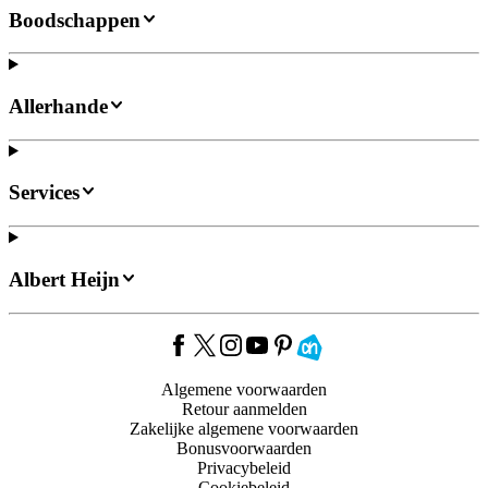
Boodschappen
Allerhande
Services
Albert Heijn
Algemene voorwaarden
Retour aanmelden
Zakelijke algemene voorwaarden
Bonusvoorwaarden
Privacybeleid
Cookiebeleid